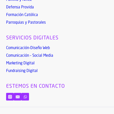
Familia y Niñez
Defensa Provida
Formación Católica
Parroquias y Pastorales
SERVICIOS DIGITALES
Comunicación-Diseño Web
Comunicación – Social Media
Marketing Digital
Fundraising Digital
ESTEMOS EN CONTACTO