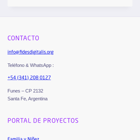
CONTACTO
info@fidesdigitalis.org
Teléfono & WhatsApp :
+54 (341) 208 0127
Funes – CP 2132
Santa Fe, Argentina
PORTAL DE PROYECTOS