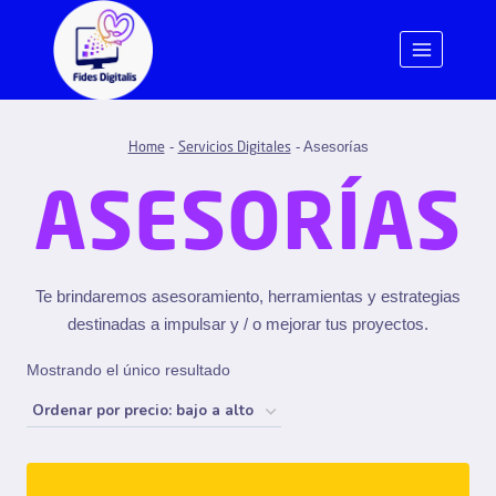
-
-
Asesorías
Home
Servicios Digitales
ASESORÍAS
Te brindaremos asesoramiento, herramientas y estrategias
destinadas a impulsar y / o mejorar tus proyectos.
Mostrando el único resultado