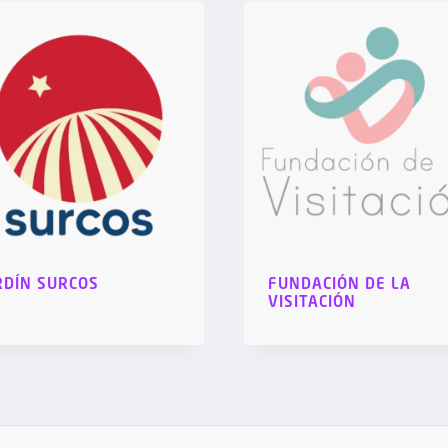
RDÍN SURCOS
FUNDACIÓN DE LA
VISITACIÓN