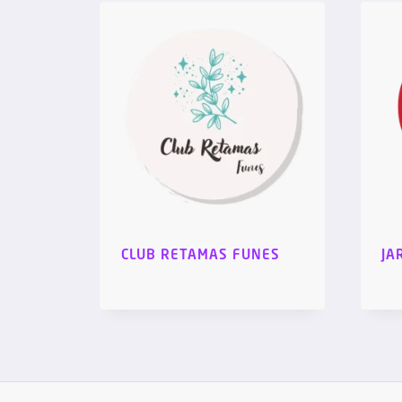
CLUB RETAMAS FUNES
JA