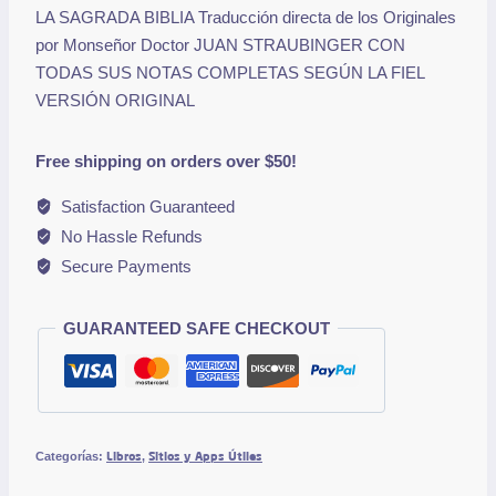
LA SAGRADA BIBLIA Traducción directa de los Originales
por Monseñor Doctor JUAN STRAUBINGER CON
TODAS SUS NOTAS COMPLETAS SEGÚN LA FIEL
VERSIÓN ORIGINAL
Free shipping on orders over $50!
Satisfaction Guaranteed
No Hassle Refunds
Secure Payments
GUARANTEED SAFE CHECKOUT
Libros
Sitios y Apps Útiles
Categorías:
,