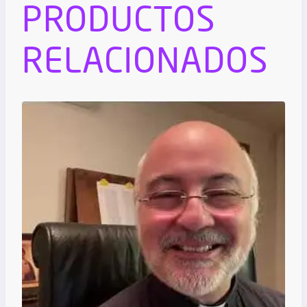
PRODUCTOS
RELACIONADOS