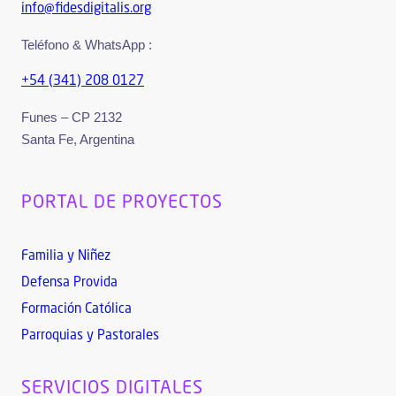
info@fidesdigitalis.org
Teléfono & WhatsApp :
+54 (341) 208 0127
Funes – CP 2132
Santa Fe, Argentina
PORTAL DE PROYECTOS
Familia y Niñez
Defensa Provida
Formación Católica
Parroquias y Pastorales
SERVICIOS DIGITALES