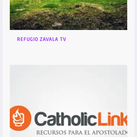
REFUGIO ZAVALA TV