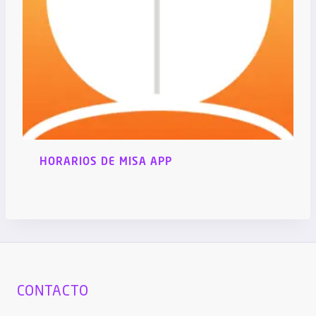
HORARIOS DE MISA APP
CONTACTO