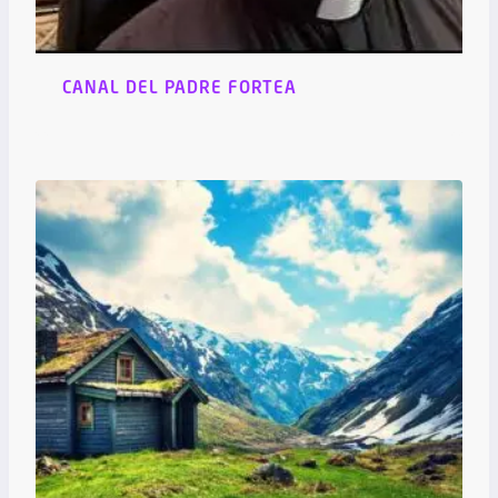
CANAL DEL PADRE FORTEA