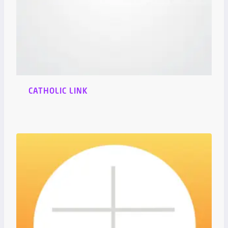
CATHOLIC LINK