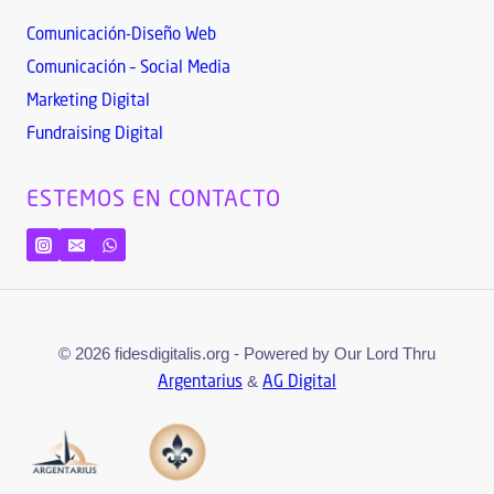
Comunicación-Diseño Web
Comunicación – Social Media
Marketing Digital
Fundraising Digital
ESTEMOS EN CONTACTO
© 2026 fidesdigitalis.org - Powered by Our Lord Thru
&
Argentarius
AG Digital