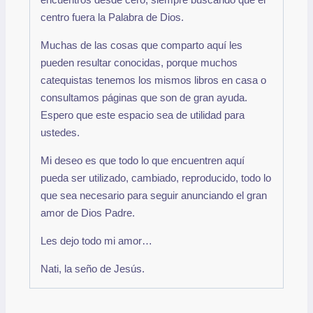
centro fuera la Palabra de Dios.
Muchas de las cosas que comparto aquí les
pueden resultar conocidas, porque muchos
catequistas tenemos los mismos libros en casa o
consultamos páginas que son de gran ayuda.
Espero que este espacio sea de utilidad para
ustedes.
Mi deseo es que todo lo que encuentren aquí
pueda ser utilizado, cambiado, reproducido, todo lo
que sea necesario para seguir anunciando el gran
amor de Dios Padre.
Les dejo todo mi amor…
Nati, la seño de Jesús.