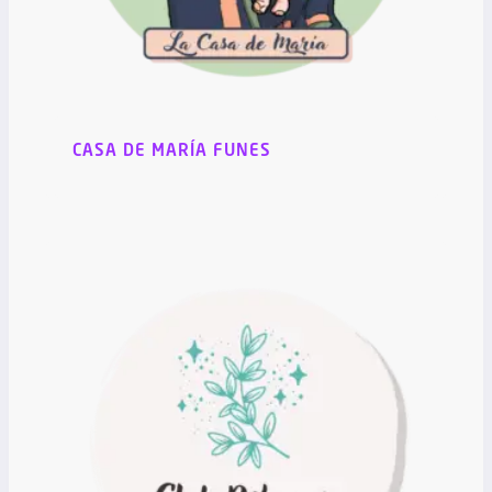
CASA DE MARÍA FUNES