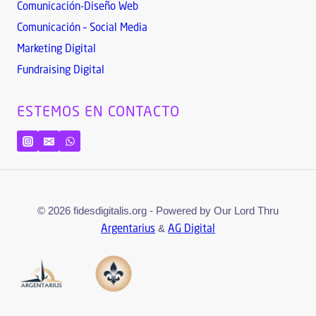
Comunicación-Diseño Web
Comunicación – Social Media
Marketing Digital
Fundraising Digital
ESTEMOS EN CONTACTO
© 2026 fidesdigitalis.org - Powered by Our Lord Thru
&
Argentarius
AG Digital