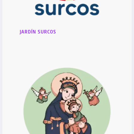
JARDÍN SURCOS