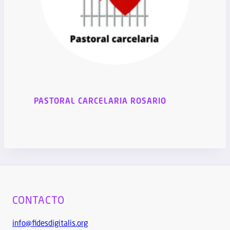
PASTORAL CARCELARIA ROSARIO
CONTACTO
info@fidesdigitalis.org