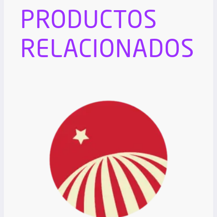
PRODUCTOS
RELACIONADOS