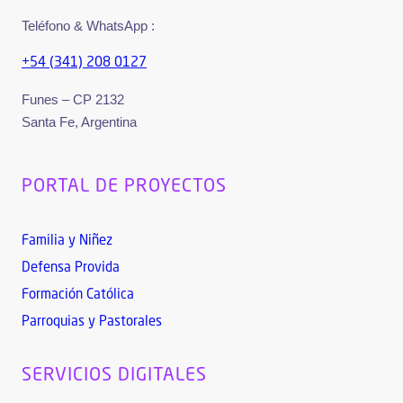
Teléfono & WhatsApp :
+54 (341) 208 0127
Funes – CP 2132
Santa Fe, Argentina
PORTAL DE PROYECTOS
Familia y Niñez
Defensa Provida
Formación Católica
Parroquias y Pastorales
SERVICIOS DIGITALES