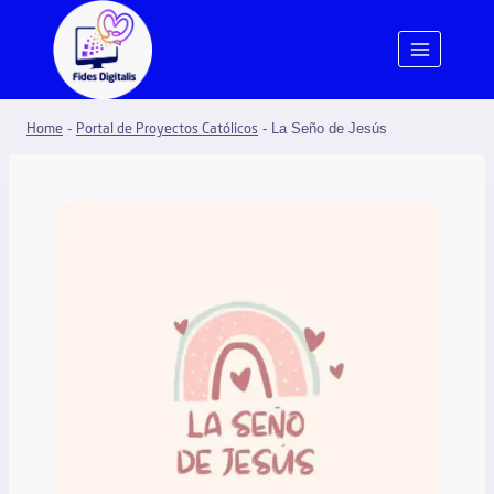
-
-
La Seño de Jesús
Home
Portal de Proyectos Católicos