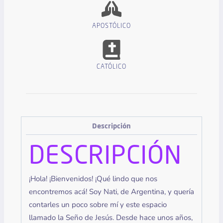
APOSTÓLICO
CATÓLICO
Descripción
DESCRIPCIÓN
¡Hola! ¡Bienvenidos! ¡Qué lindo que nos
encontremos acá! Soy Nati, de Argentina, y quería
contarles un poco sobre mí y este espacio
llamado la Seño de Jesús. Desde hace unos años,