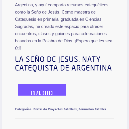
Argentina, y aquí comparto recursos catequéticos
como la Seño de Jesús. Como maestra de
Catequesis en primaria, graduada en Ciencias
Sagradas, he creado este espacio para ofrecer
encuentros, clases y guiones para celebraciones
basados en la Palabra de Dios. ¡Espero que les sea
útil!
LA SEÑO DE JESUS
. NATY
CATEQUISTA DE ARGENTINA
IR AL SITIO
Portal de Proyectos Católicos
Formación Católica
Categorías:
,