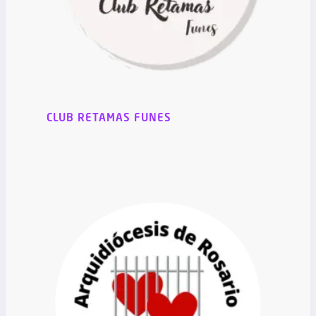
CLUB RETAMAS FUNES