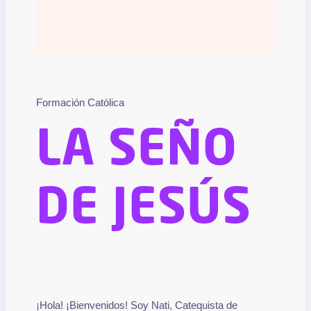
Formación Católica
LA SEÑO
DE JESÚS
¡Hola! ¡Bienvenidos! Soy Nati, Catequista de